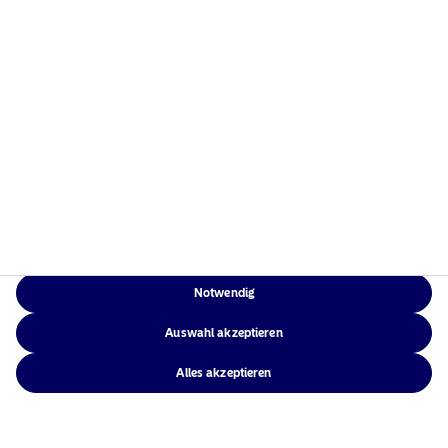
Weitere Informationen
Rechtliche
Weitere Informationen
Notwendig
Auswahl akzeptieren
Alles akzeptieren
Rechtliche Hinweise