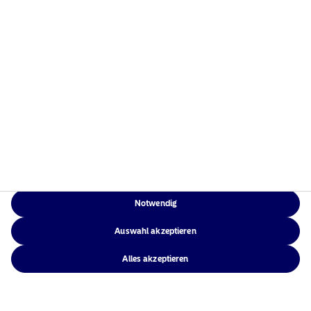
Weitere Informationen
Rechtliche
Weitere Informationen
Notwendig
Auswahl akzeptieren
Alles akzeptieren
Rechtliche Hinweise