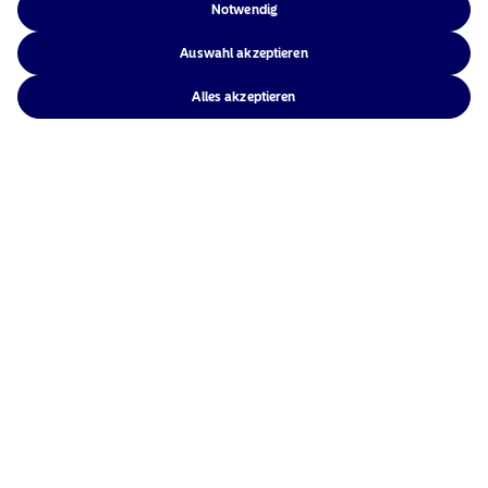
Notwendig
Auswahl akzeptieren
Alles akzeptieren