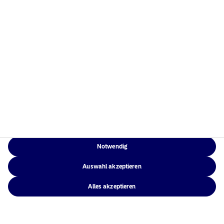
Weitere Informationen
Rechtliche
Weitere Informationen
Notwendig
Auswahl akzeptieren
Alles akzeptieren
Rechtliche Hinweise