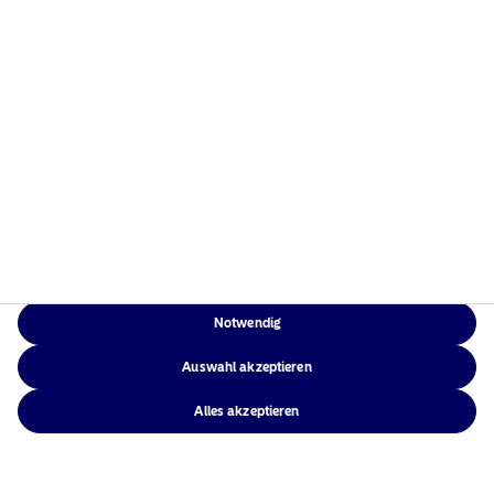
Weitere Informationen
Rechtliche
Weitere Informationen
Notwendig
Auswahl akzeptieren
Alles akzeptieren
Rechtliche Hinweise