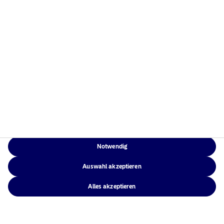
Weitere Informationen
Rechtliche
Weitere Informationen
Notwendig
Auswahl akzeptieren
Alles akzeptieren
Rechtliche Hinweise