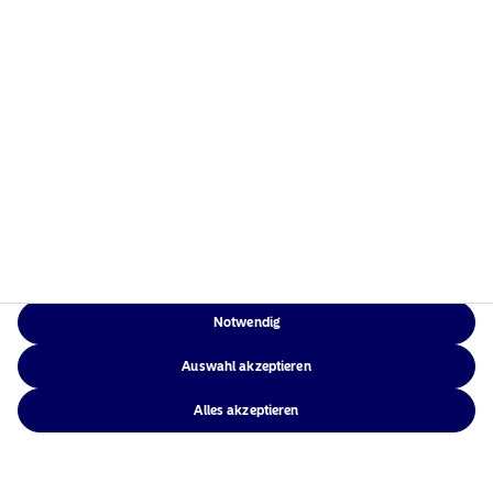
Weitere Informationen
Rechtliche
Weitere Informationen
Notwendig
Auswahl akzeptieren
Alles akzeptieren
Rechtliche Hinweise