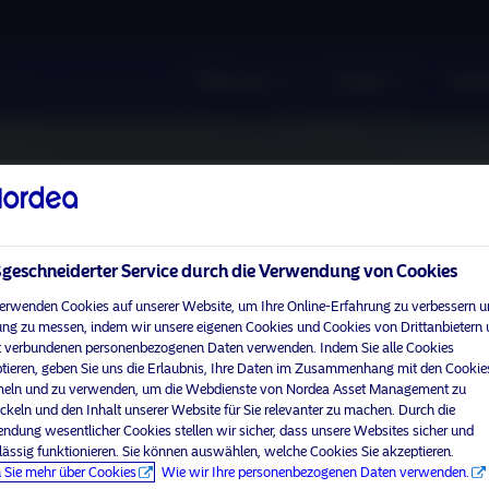
Über uns
Fonds
Vera
eschneiderter Service durch die Verwendung von Cookies
erwenden Cookies auf unserer Website, um Ihre Online-Erfahrung zu verbessern u
ng zu messen, indem wir unsere eigenen Cookies und Cookies von Drittanbietern
 verbundenen personenbezogenen Daten verwenden. Indem Sie alle Cookies
tieren, geben Sie uns die Erlaubnis, Ihre Daten im Zusammenhang mit den Cookie
ln und zu verwenden, um die Webdienste von Nordea Asset Management zu
ckeln und den Inhalt unserer Website für Sie relevanter zu machen. Durch die
ndung wesentlicher Cookies stellen wir sicher, dass unsere Websites sicher und
lässig funktionieren. Sie können auswählen, welche Cookies Sie akzeptieren.
 Sie mehr über Cookies
Wie wir Ihre personenbezogenen Daten verwenden.