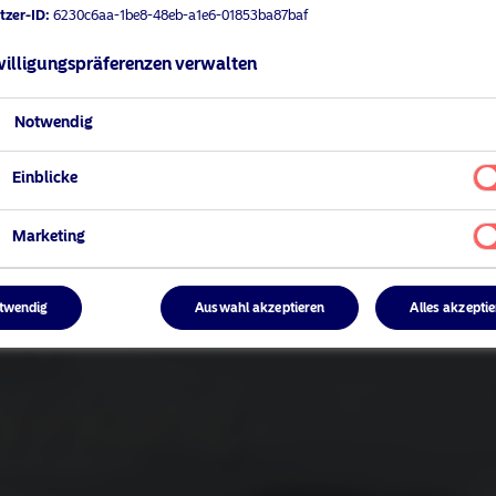
tzer-ID:
6230c6aa-1be8-48eb-a1e6-01853ba87baf
illigungspräferenzen verwalten
Notwendig
Einblicke
Marketing
en
twendig
Auswahl akzeptieren
Alles akzepti
Wirkung