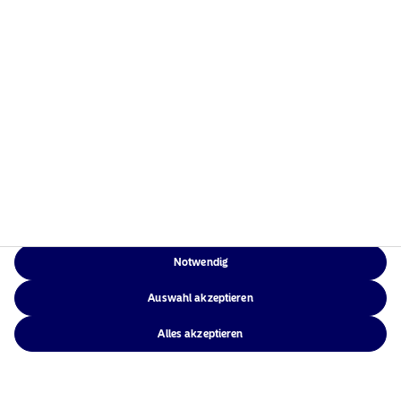
Weitere Informationen
Rechtliche
Weitere Informationen
Notwendig
Auswahl akzeptieren
Alles akzeptieren
Rechtliche Hinweise