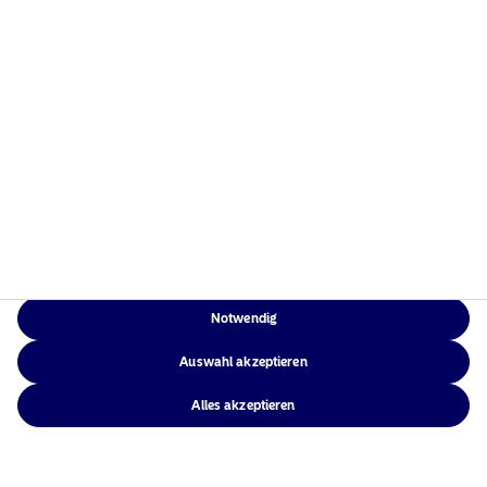
Weitere Informationen
Rechtliche
Weitere Informationen
Notwendig
Auswahl akzeptieren
Alles akzeptieren
Rechtliche Hinweise