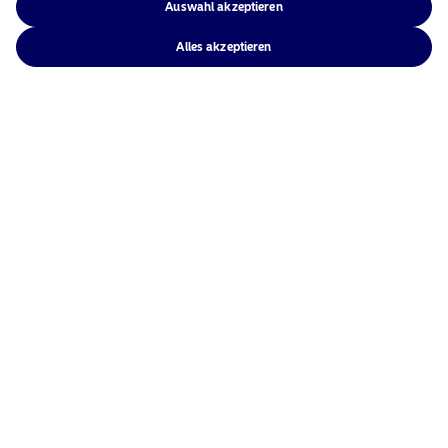
Auswahl akzeptieren
Alles akzeptieren