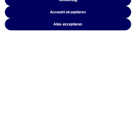
Notwendig
Auswahl akzeptieren
Alles akzeptieren