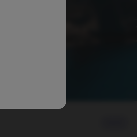
Ansicht